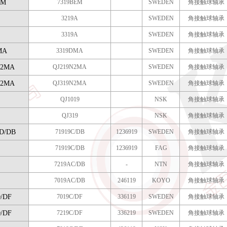
EM
7319BEM
SWEDEN
角接触球轴承
3219A
SWEDEN
角接触球轴承
3319A
SWEDEN
角接触球轴承
MA
3319DMA
SWEDEN
角接触球轴承
N2MA
QJ219N2MA
SWEDEN
角接触球轴承
N2MA
QJ319N2MA
SWEDEN
角接触球轴承
QJ1019
NSK
角接触球轴承
QJ319
NSK
角接触球轴承
D/DB
71919C/DB
1236919
SWEDEN
角接触球轴承
71919C/DB
1236919
FAG
角接触球轴承
7219AC/DB
-
NTN
角接触球轴承
7019AC/DB
246119
KOYO
角接触球轴承
/DF
7019C/DF
336119
SWEDEN
角接触球轴承
/DF
7219C/DF
336219
SWEDEN
角接触球轴承