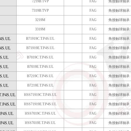
7219B.TVP
FAG
角接触球轴承
7319B.TVP
FAG
角接触球轴承
3219M
FAG
角接触球轴承
3319M
FAG
角接触球轴承
4S.UL
B71919C.T.P4S.UL
FAG
角接触球轴承
4S.UL
B71919E.T.P4S.UL
FAG
角接触球轴承
S.UL
B7019C.T.P4S.UL
FAG
角接触球轴承
S.UL
B7019E.T.P4S.UL
FAG
角接触球轴承
S.UL
B7219C.T.P4S.UL
FAG
角接触球轴承
S.UL
B7219E.T.P4S.UL
FAG
角接触球轴承
T.P4S.UL
HSS71919C.T.P4S.UL
FAG
角接触球轴承
T.P4S.UL
HSS71919E.T.P4S.UL
FAG
角接触球轴承
.P4S.UL
HSS7019C.T.P4S.UL
FAG
角接触球轴承
.P4S.UL
HSS7019E.T.P4S.UL
FAG
角接触球轴承