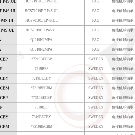
T.P4S.UL
HCS71919C.T.P4S.UL
FAG
角接触球轴承
T.P4S.UL
HCS71919E.T.P4S.UL
FAG
角接触球轴承
.P4S.UL
HCS7019C.T.P4S.UL
FAG
角接触球轴承
.P4S.UL
HCS7019E.T.P4S.UL
FAG
角接触球轴承
A
QJ219N2MPA
FAG
角接触球轴承
A
QJ319N2MPA
FAG
角接触球轴承
CBP
*7219BECBP
SWEDEN
角接触球轴承
P
7219BEP
SWEDEN
角接触球轴承
ECBY
7219BECBY
SWEDEN
角接触球轴承
ECBM
*7219BECBM
SWEDEN
角接触球轴承
CBP
*7319BECBP
SWEDEN
角接触球轴承
P
7319BEP
SWEDEN
角接触球轴承
ECBY
7319BECBY
SWEDEN
角接触球轴承
ECBM
*7319BECBM
SWEDEN
角接触球轴承