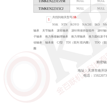
TIMKEN22315YM
NULL
NULL
TIMKEN22315CJ
NULL
NULL
共找到相关型号
2条
1
NSK
NTN
KOYO
NACHI
IKO
N
轴承
关节轴承
滚轮轴承
滚针和保持架组件
滚针轴
子轴承
推力角接触球轴承
推力球轴承
推力圆柱滚子
动轴承
轴承座
CJ型
TDI（双列 双内圈）
TDO（双
圈
精密轴
地址：天津市南开
电话：15922073